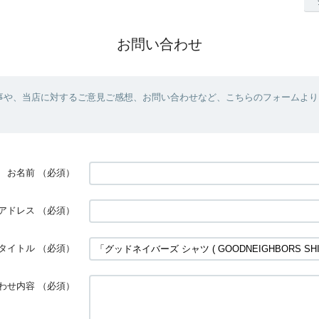
お問い合わせ
事や、当店に対するご意見ご感想、お問い合わせなど、こちらのフォームより
お名前
（必須）
アドレス
（必須）
タイトル
（必須）
わせ内容
（必須）