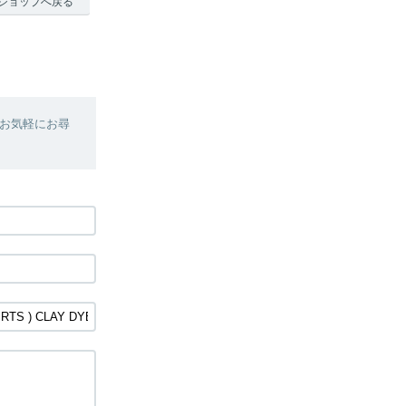
ショップへ戻る
お気軽にお尋