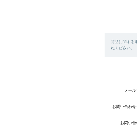
商品に関する
ねください。
メール
お問い合わせ
お問い合