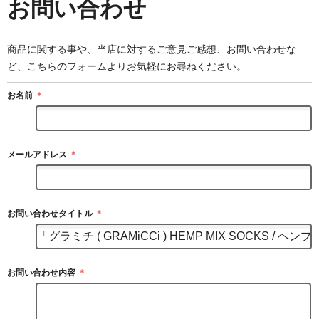
お問い合わせ
商品に関する事や、当店に対するご意見ご感想、お問い合わせな
ど、こちらのフォームよりお気軽にお尋ねください。
お名前
＊
メールアドレス
＊
お問い合わせタイトル
＊
お問い合わせ内容
＊