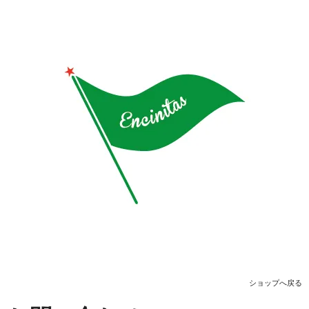
ショップへ戻る