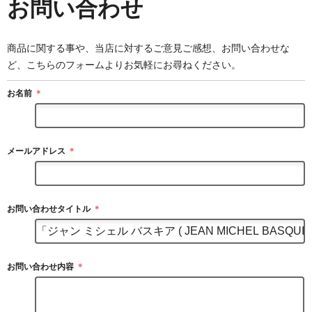
お問い合わせ
商品に関する事や、当店に対するご意見ご感想、お問い合わせな
ど、こちらのフォームよりお気軽にお尋ねください。
お名前
＊
メールアドレス
＊
お問い合わせタイトル
＊
お問い合わせ内容
＊