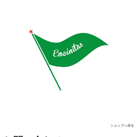
ショップへ戻る