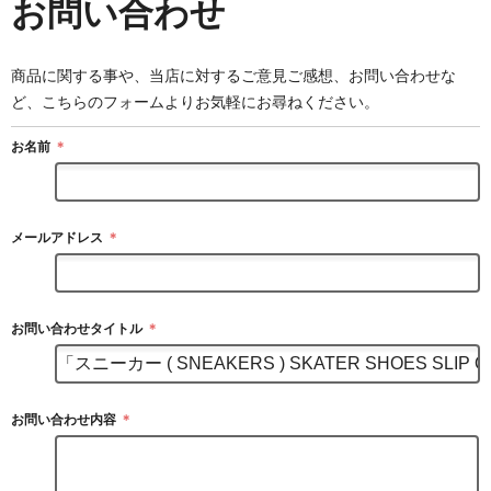
お問い合わせ
商品に関する事や、当店に対するご意見ご感想、お問い合わせな
ど、こちらのフォームよりお気軽にお尋ねください。
お名前
＊
メールアドレス
＊
お問い合わせタイトル
＊
お問い合わせ内容
＊