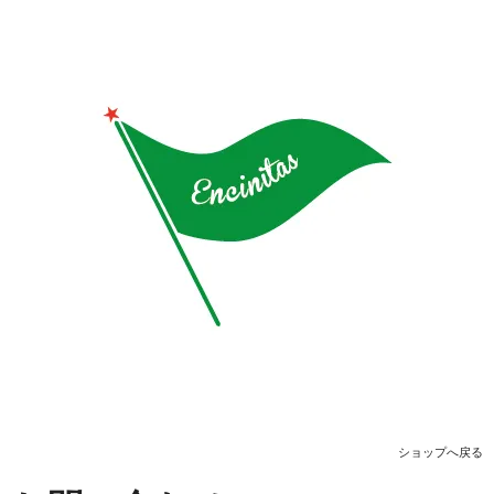
ショップへ戻る